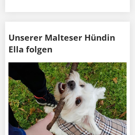
Unserer Malteser Hündin
Ella folgen