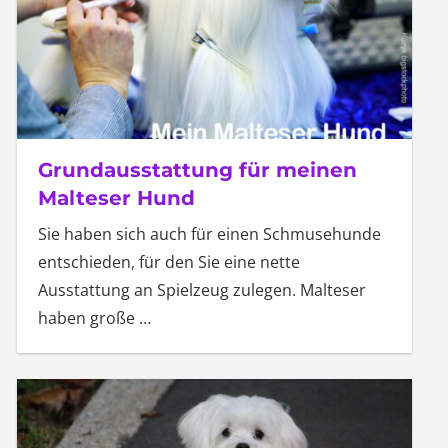
Grundausstattung für meinen
Malteser Hund
Sie haben sich auch für einen Schmusehunde
entschieden, für den Sie eine nette
Ausstattung an Spielzeug zulegen. Malteser
haben große
…