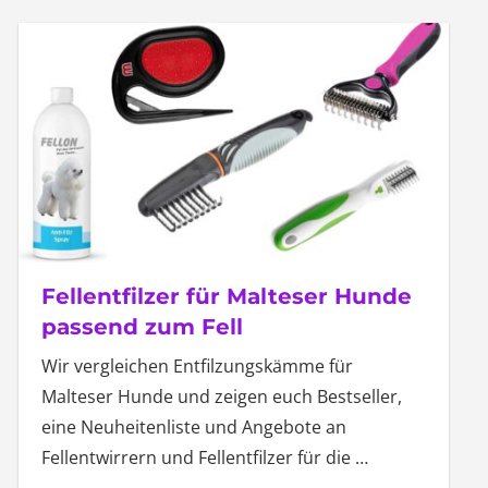
Fellentfilzer für Malteser Hunde
passend zum Fell
Wir vergleichen Entfilzungskämme für
Malteser Hunde und zeigen euch Bestseller,
eine Neuheitenliste und Angebote an
Fellentwirrern und Fellentfilzer für die
…