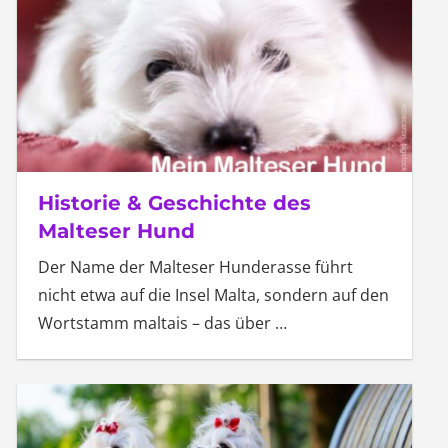
Historie & Geschichte des
Malteser Hund
Der Name der Malteser Hunderasse führt
nicht etwa auf die Insel Malta, sondern auf den
Wortstamm maltais – das über
…