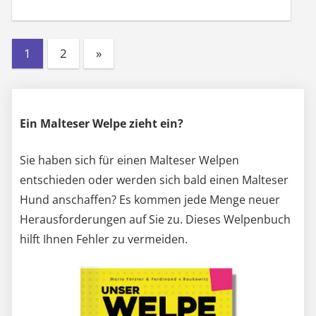
Beiträge
der
Beiträge
Ein Malteser Welpe zieht ein?
Sie haben sich für einen Malteser Welpen
entschieden oder werden sich bald einen Malteser
Hund anschaffen? Es kommen jede Menge neuer
Herausforderungen auf Sie zu. Dieses Welpenbuch
hilft Ihnen Fehler zu vermeiden.