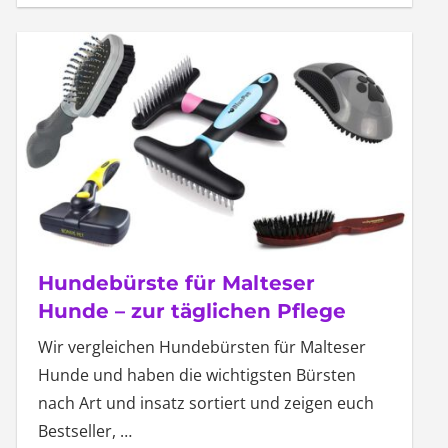
Hundebürste für Malteser
Hunde – zur täglichen Pflege
Wir vergleichen Hundebürsten für Malteser
Hunde und haben die wichtigsten Bürsten
nach Art und insatz sortiert und zeigen euch
Bestseller,
…