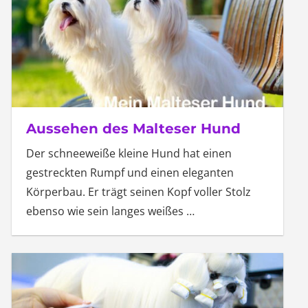
Aussehen des Malteser Hund
Der schneeweiße kleine Hund hat einen
gestreckten Rumpf und einen eleganten
Körperbau. Er trägt seinen Kopf voller Stolz
ebenso wie sein langes weißes
…