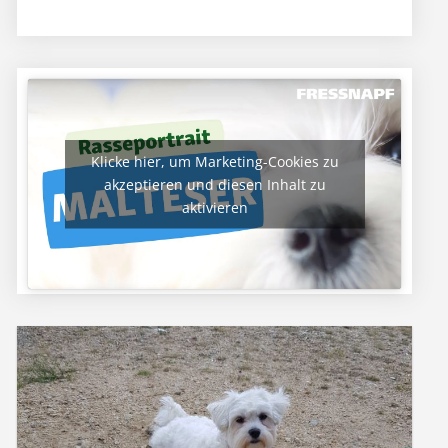
Klicke hier, um Marketing-Cookies zu
akzeptieren und diesen Inhalt zu
aktivieren