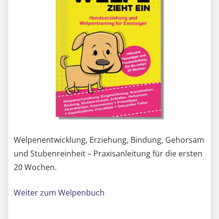
Welpenentwicklung, Erziehung, Bindung, Gehorsam
und Stubenreinheit – Praxisanleitung für die ersten
20 Wochen.
Weiter zum Welpenbuch