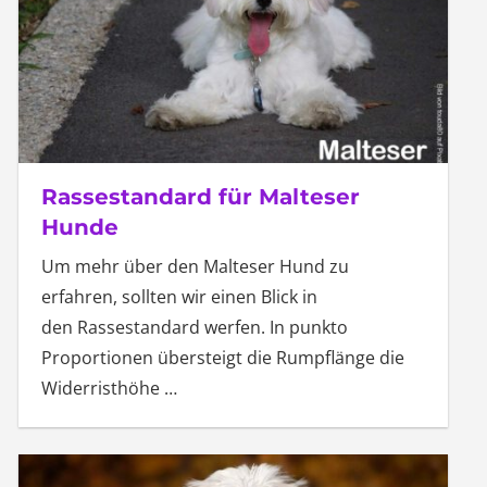
Rassestandard für Malteser
Hunde
Um mehr über den Malteser Hund zu
erfahren, sollten wir einen Blick in
den Rassestandard werfen. In punkto
Proportionen übersteigt die Rumpflänge die
Widerristhöhe
…