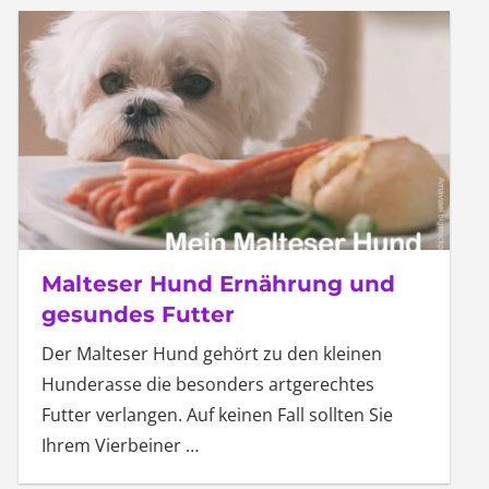
Malteser Hund Ernährung und
gesundes Futter
Der Malteser Hund gehört zu den kleinen
Hunderasse die besonders artgerechtes
Futter verlangen. Auf keinen Fall sollten Sie
Ihrem Vierbeiner
…