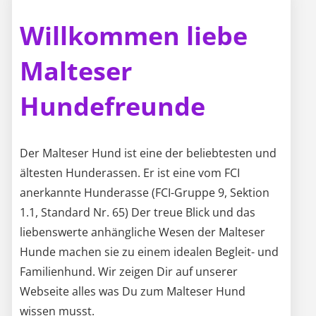
Malteser
Hundefreunde
Der Malteser Hund ist eine der beliebtesten und
ältesten Hunderassen. Er ist eine vom FCI
anerkannte Hunderasse (FCI-Gruppe 9, Sektion
1.1, Standard Nr. 65) Der treue Blick und das
liebenswerte anhängliche Wesen der Malteser
Hunde machen sie zu einem idealen Begleit- und
Familienhund. Wir zeigen Dir auf unserer
Webseite alles was Du zum Malteser Hund
wissen musst.