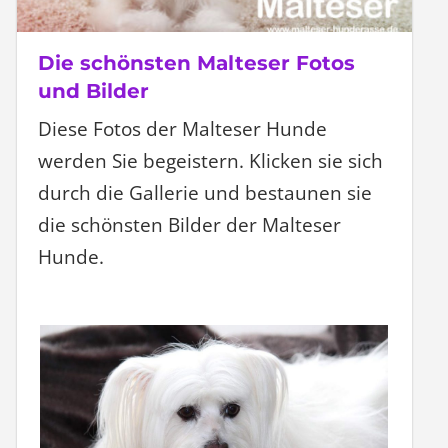
Die schönsten Malteser Fotos
und Bilder
Diese Fotos der Malteser Hunde
werden Sie begeistern. Klicken sie sich
durch die Gallerie und bestaunen sie
die schönsten Bilder der Malteser
Hunde.