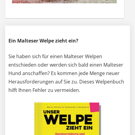
Ein Malteser Welpe zieht ein?
Sie haben sich für einen Malteser Welpen
entschieden oder werden sich bald einen Malteser
Hund anschaffen? Es kommen jede Menge neuer
Herausforderungen auf Sie zu. Dieses Welpenbuch
hilft Ihnen Fehler zu vermeiden.