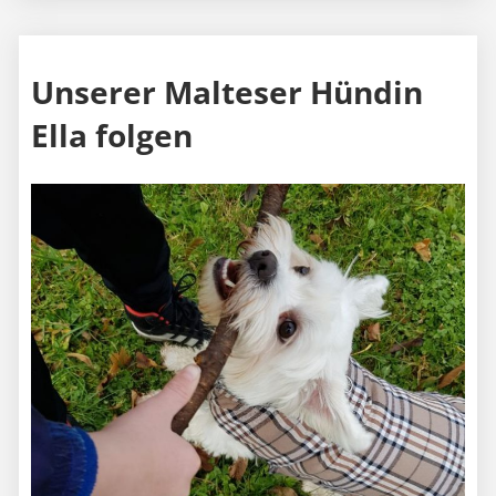
Unserer Malteser Hündin
Ella folgen