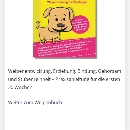
Welpenentwicklung, Erziehung, Bindung, Gehorsam
und Stubenreinheit – Praxisanleitung für die ersten
20 Wochen.
Weiter zum Welpenbuch