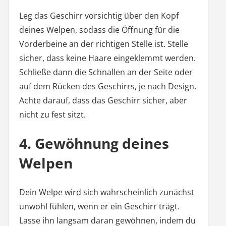
Leg das Geschirr vorsichtig über den Kopf
deines Welpen, sodass die Öffnung für die
Vorderbeine an der richtigen Stelle ist. Stelle
sicher, dass keine Haare eingeklemmt werden.
Schließe dann die Schnallen an der Seite oder
auf dem Rücken des Geschirrs, je nach Design.
Achte darauf, dass das Geschirr sicher, aber
nicht zu fest sitzt.
4. Gewöhnung deines
Welpen
Dein Welpe wird sich wahrscheinlich zunächst
unwohl fühlen, wenn er ein Geschirr trägt.
Lasse ihn langsam daran gewöhnen, indem du