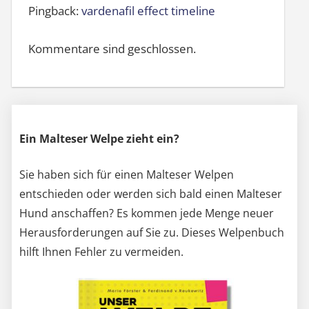
Pingback:
vardenafil effect timeline
Kommentare sind geschlossen.
Ein Malteser Welpe zieht ein?
Sie haben sich für einen Malteser Welpen
entschieden oder werden sich bald einen Malteser
Hund anschaffen? Es kommen jede Menge neuer
Herausforderungen auf Sie zu. Dieses Welpenbuch
hilft Ihnen Fehler zu vermeiden.