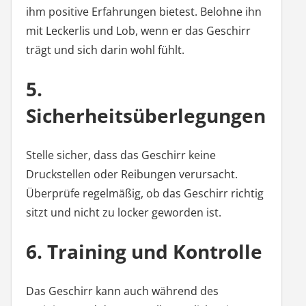
ihm positive Erfahrungen bietest. Belohne ihn
mit Leckerlis und Lob, wenn er das Geschirr
trägt und sich darin wohl fühlt.
5.
Sicherheitsüberlegungen
Stelle sicher, dass das Geschirr keine
Druckstellen oder Reibungen verursacht.
Überprüfe regelmäßig, ob das Geschirr richtig
sitzt und nicht zu locker geworden ist.
6. Training und Kontrolle
Das Geschirr kann auch während des