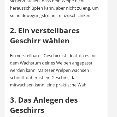
sicherzustellen, dass dein Welpe nicht
herausschlüpfen kann, aber nicht zu eng, um
seine Bewegungsfreiheit einzuschränken.
2. Ein verstellbares
Geschirr wählen
Ein verstellbares Geschirr ist ideal, da es mit
dem Wachstum deines Welpen angepasst
werden kann. Malteser Welpen wachsen
schnell, daher ist ein Geschirr, das
mitwachsen kann, eine praktische Wahl.
3. Das Anlegen des
Geschirrs