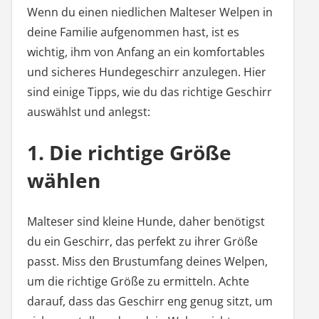
Wenn du einen niedlichen Malteser Welpen in
deine Familie aufgenommen hast, ist es
wichtig, ihm von Anfang an ein komfortables
und sicheres Hundegeschirr anzulegen. Hier
sind einige Tipps, wie du das richtige Geschirr
auswählst und anlegst:
1. Die richtige Größe
wählen
Malteser sind kleine Hunde, daher benötigst
du ein Geschirr, das perfekt zu ihrer Größe
passt. Miss den Brustumfang deines Welpen,
um die richtige Größe zu ermitteln. Achte
darauf, dass das Geschirr eng genug sitzt, um