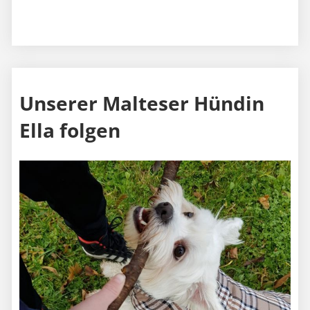
Unserer Malteser Hündin
Ella folgen