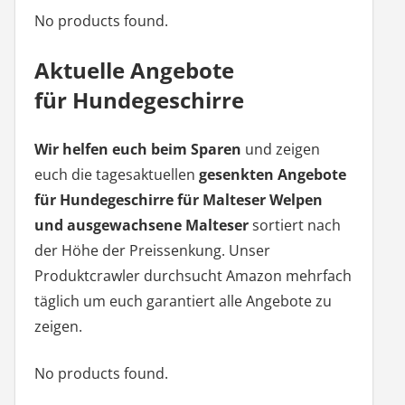
No products found.
Aktuelle Angebote
für Hundegeschirre
Wir helfen euch beim Sparen
und zeigen
euch die tagesaktuellen
gesenkten Angebote
für Hundegeschirre für Malteser Welpen
und ausgewachsene Malteser
sortiert nach
der Höhe der Preissenkung. Unser
Produktcrawler durchsucht Amazon mehrfach
täglich um euch garantiert alle Angebote zu
zeigen.
No products found.