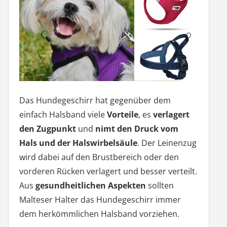
Das Hundegeschirr hat gegenüber dem
einfach Halsband viele
Vorteile
, es
verlagert
den Zugpunkt
und
nimt den Druck vom
Hals und der Halswirbelsäule
. Der Leinenzug
wird dabei auf den Brustbereich oder den
vorderen Rücken verlagert und besser verteilt.
Aus
gesundheitlichen Aspekten
sollten
Malteser Halter das Hundegeschirr immer
dem herkömmlichen Halsband vorziehen.