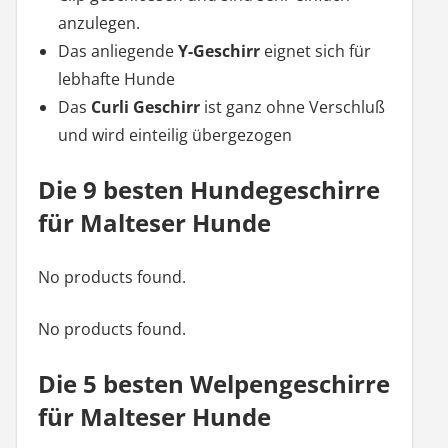
anzulegen.
Das anliegende
Y-Geschirr
eignet sich für
lebhafte Hunde
Das
Curli Geschirr
ist ganz ohne Verschluß
und wird einteilig übergezogen
Die 9 besten Hundegeschirre
für Malteser Hunde
No products found.
No products found.
Die 5 besten Welpengeschirre
für Malteser Hunde