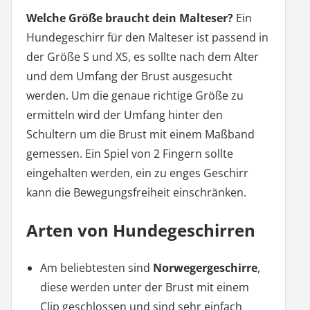
Welche Größe braucht dein Malteser?
Ein
Hundegeschirr für den Malteser ist passend in
der Größe S und XS, es sollte nach dem Alter
und dem Umfang der Brust ausgesucht
werden. Um die genaue richtige Größe zu
ermitteln wird der Umfang hinter den
Schultern um die Brust mit einem Maßband
gemessen. Ein Spiel von 2 Fingern sollte
eingehalten werden, ein zu enges Geschirr
kann die Bewegungsfreiheit einschränken.
Arten von Hundegeschirren
Am beliebtesten sind
Norwegergeschirre
,
diese werden unter der Brust mit einem
Clip geschlossen und sind sehr einfach