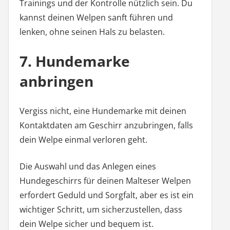
Trainings und der Kontrolle nützlich sein. Du
kannst deinen Welpen sanft führen und
lenken, ohne seinen Hals zu belasten.
7. Hundemarke
anbringen
Vergiss nicht, eine Hundemarke mit deinen
Kontaktdaten am Geschirr anzubringen, falls
dein Welpe einmal verloren geht.
Die Auswahl und das Anlegen eines
Hundegeschirrs für deinen Malteser Welpen
erfordert Geduld und Sorgfalt, aber es ist ein
wichtiger Schritt, um sicherzustellen, dass
dein Welpe sicher und bequem ist.