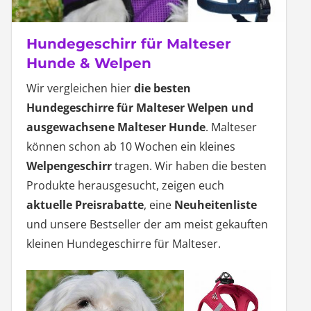
Hundegeschirr für Malteser
Hunde & Welpen
Wir vergleichen hier
die besten
Hundegeschirre für Malteser Welpen und
ausgewachsene Malteser Hunde
. Malteser
können schon ab 10 Wochen ein kleines
Welpengeschirr
tragen. Wir haben die besten
Produkte herausgesucht, zeigen euch
aktuelle Preisrabatte
, eine
Neuheitenliste
und unsere Bestseller der am meist gekauften
kleinen Hundegeschirre für Malteser.