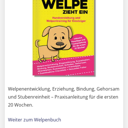
Welpenentwicklung, Erziehung, Bindung, Gehorsam
und Stubenreinheit – Praxisanleitung für die ersten
20 Wochen.
Weiter zum Welpenbuch