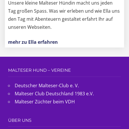
Unsere kleine Malteser Hündin macht uns jeden
Tag großen Spass. Was wir erleben und wie Ella uns
den Tag mit Abenteuern gestaltet erfahrt Ihr auf
unseren Webseiten.
mehr zu Ella erfahren
MALTESER HUND – VEREINE
Deutscher Malteser-Club e. V.
Malteser Club Deutschland 1983 e.V.
Malteser Züchter beim VDH
ÜBER UNS