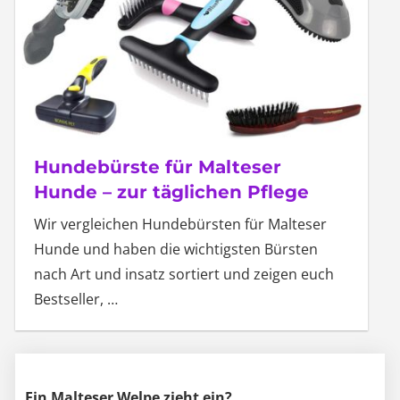
Hundebürste für Malteser
Hunde – zur täglichen Pflege
Wir vergleichen Hundebürsten für Malteser
Hunde und haben die wichtigsten Bürsten
nach Art und insatz sortiert und zeigen euch
Bestseller,
…
Ein Malteser Welpe zieht ein?