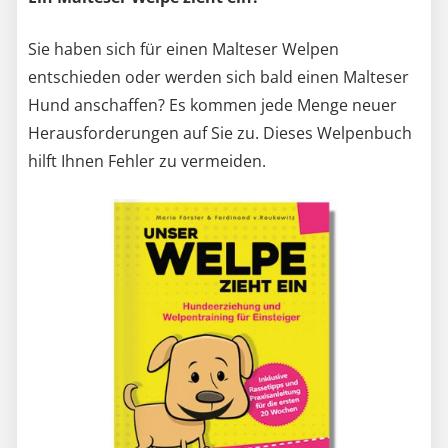
Sie haben sich für einen Malteser Welpen
entschieden oder werden sich bald einen Malteser
Hund anschaffen? Es kommen jede Menge neuer
Herausforderungen auf Sie zu. Dieses Welpenbuch
hilft Ihnen Fehler zu vermeiden.