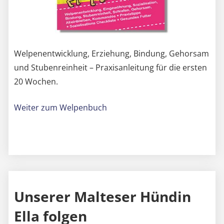
Welpenentwicklung, Erziehung, Bindung, Gehorsam
und Stubenreinheit – Praxisanleitung für die ersten
20 Wochen.
Weiter zum Welpenbuch
Unserer Malteser Hündin
Ella folgen